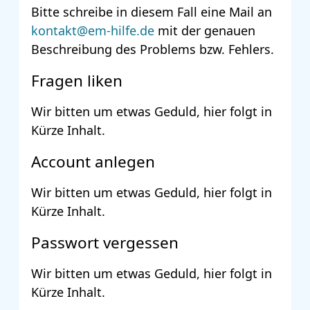
Bitte schreibe in diesem Fall eine Mail an
kontakt@em-hilfe.de
mit der genauen
Beschreibung des Problems bzw. Fehlers.
Fragen liken
Wir bitten um etwas Geduld, hier folgt in
Kürze Inhalt.
Account anlegen
Wir bitten um etwas Geduld, hier folgt in
Kürze Inhalt.
Passwort vergessen
Wir bitten um etwas Geduld, hier folgt in
Kürze Inhalt.