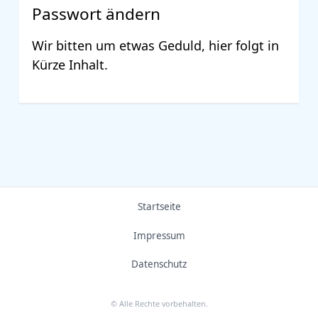
Passwort ändern
Wir bitten um etwas Geduld, hier folgt in
Kürze Inhalt.
Startseite
Impressum
Datenschutz
© Alle Rechte vorbehalten.