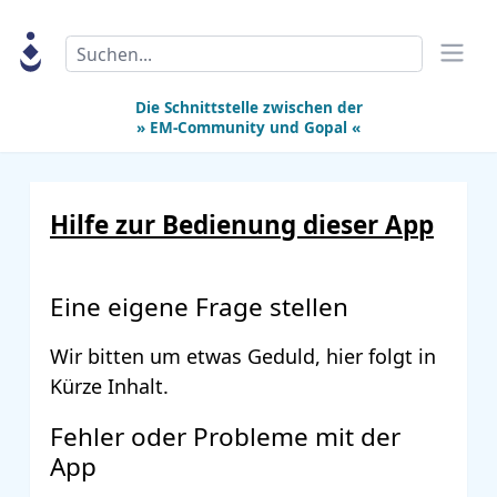
Search
Die Schnittstelle zwischen der
» EM-Community
und
Gopal «
Hilfe zur Bedienung dieser App
Eine eigene Frage stellen
Wir bitten um etwas Geduld, hier folgt in
Kürze Inhalt.
Fehler oder Probleme mit der
App