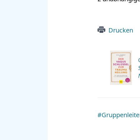
Drucken
#Gruppenleite