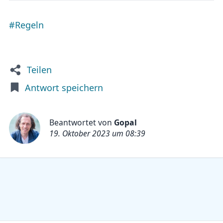
#Regeln
Teilen
Antwort speichern
Beantwortet von
Gopal
19. Oktober 2023 um 08:39