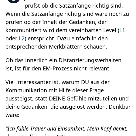
prüfst ob die Satzanfänge richtig sind.
Wenn die Satzanfänge richtig sind wäre noch zu
prüfen ob der Inhalt der Gedanken, der
kommuniziert wird dem vereinbarten Level (
L1
oder
L2
) entspricht. Dazu einfach in den
entsprechenden Merkblättern schauen.
Ob das innerlich ein Distanzierungsverhalten
ist, ist für den EM-Prozess nicht relevant.
Viel interessanter ist, warum DU aus der
Kommunikation mit Hilfe dieser Frage
aussteigst, statt DEINE Gefühle mitzuteilen und
deine Gedanken, die ausgelöst werden. Denkbar
wäre:
"Ich fühle Trauer und Einsamkeit. Mein Kopf denkt,